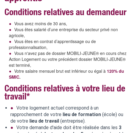
Conditions relatives au demandeur
Vous avez moins de 30 ans,
Vous êtes salarié d’une entreprise du secteur privé non
agricole,
Vous êtes en contrat d’apprentissage ou de
professionnalisation,
Vous n'avez pas de dossier MOBILI-JEUNE® en cours chez
Action Logement ou votre précédent dossier MOBILI-JEUNE®
est terminé,
Votre salaire mensuel brut est inférieur ou égal à
120% du
SMIC
.
Conditions relatives à votre lieu de
travail*
Votre logement actuel correspond à un
rapprochement de votre
lieu de formation
(école) ou
de votre
lieu de travail
(entreprise).
Votre demande d'aide doit être réalisée dans les
3