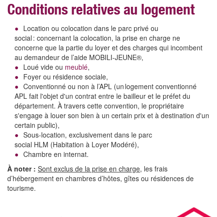
Conditions relatives au logement
Location ou colocation dans le parc privé ou
social : concernant la colocation, la prise en charge ne
concerne que la partie du loyer et des charges qui incombent
au demandeur de l’aide MOBILI-JEUNE®,
Loué vide ou
meublé
,
Foyer ou résidence sociale,
Conventionné ou non à l’APL (un logement conventionné
APL fait l'objet d'un contrat entre le bailleur et le préfet du
département. À travers cette convention, le propriétaire
s'engage à louer son bien à un certain prix et à destination d'un
certain public),
Sous-location, exclusivement dans le parc
social HLM (Habitation à Loyer Modéré),
Chambre en internat.
À noter :
Sont exclus de la prise en charge,
les frais
d’hébergement en chambres d’hôtes, gîtes ou résidences de
tourisme.