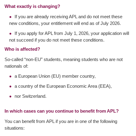
What exactly is changing?
If you are already receiving APL and do not meet these
new conditions, your entitlement will end as of July 2026.
If you apply for APL from July 1, 2026, your application will
not succeed if you do not meet these conditions.
Who is affected?
So-called “non-EU” students, meaning students who are not
nationals of:
a European Union (EU) member country,
a country of the European Economic Area (EEA),
nor Switzerland.
In which cases can you continue to benefit from APL?
You can benefit from APL if you are in one of the following
situations: