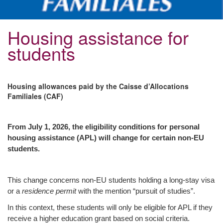
Housing assistance for
students
Housing allowances paid by the Caisse d’Allocations
Familiales (CAF)
From July 1, 2026, the eligibility conditions for personal
housing assistance (APL) will change for certain non-EU
students.
This change concerns non-EU students holding a long-stay visa
or a
residence permit
with the mention “pursuit of studies”.
In this context, these students will only be eligible for APL if they
receive a higher education grant based on social criteria.