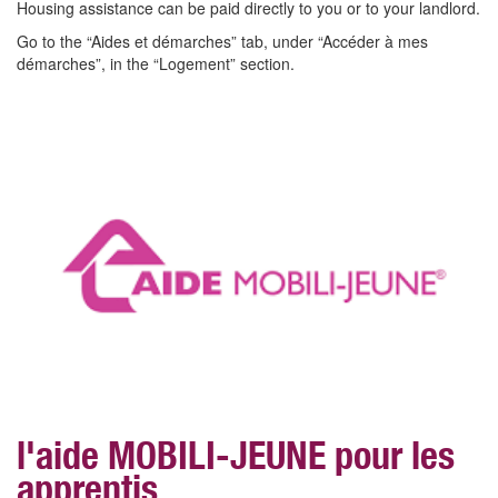
Housing assistance can be paid directly to you or to your landlord.
Go to the “Aides et démarches” tab, under “Accéder à mes
démarches”, in the “Logement” section.
l'aide MOBILI-JEUNE pour les
apprentis