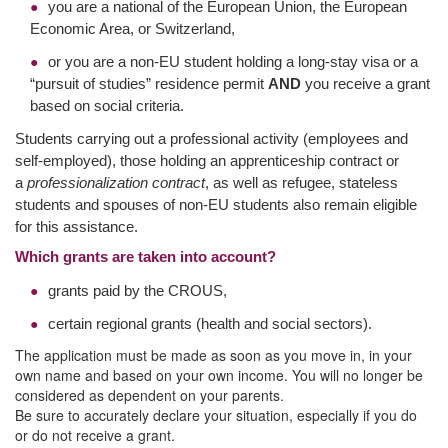
you are a national of the European Union, the European
Economic Area, or Switzerland,
or you are a non-EU student holding a long-stay visa or a
“pursuit of studies” residence permit
AND
you receive a grant
based on social criteria.
Students carrying out a professional activity (employees and
self-employed), those holding an apprenticeship contract or
a
professionalization contract
, as well as refugee, stateless
students and spouses of non-EU students also remain eligible
for this assistance.
Which grants are taken into account?
grants paid by the CROUS,
certain regional grants (health and social sectors).
The application must be made as soon as you move in, in your
own name and based on your own income. You will no longer be
considered as dependent on your parents.
Be sure to accurately declare your situation, especially if you do
or do not receive a grant.