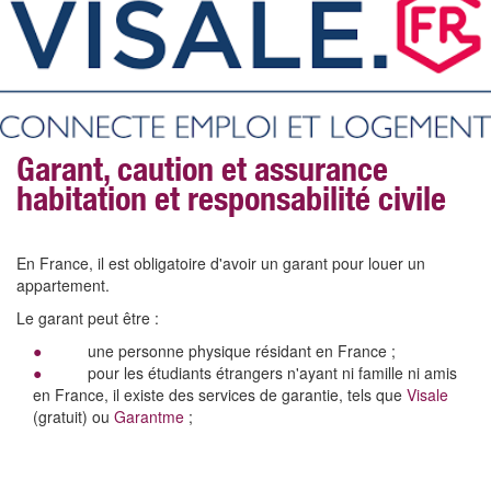
Garant, caution et assurance
habitation et responsabilité civile
En France, il est obligatoire d'avoir un garant pour louer un
appartement.
Le garant peut être :
une personne physique résidant en France ;
pour les étudiants étrangers n'ayant ni famille ni amis
en France, il existe des services de garantie, tels que
Visale
(gratuit) ou
Garantme
;