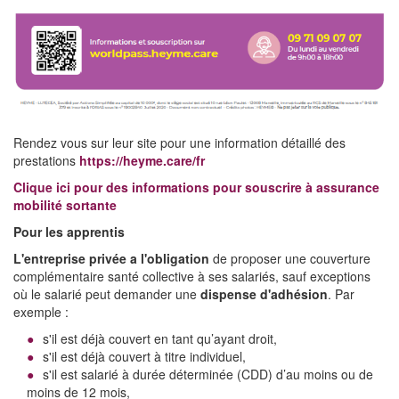
Rendez vous sur leur site pour une information détaillé des
prestations
https://heyme.care/fr
Clique ici pour des informations pour souscrire à assurance
mobilité sortante
Pour les apprentis
L'entreprise privée a l'obligation
de proposer une couverture
complémentaire santé collective à ses salariés, sauf exceptions
où le salarié peut demander une
dispense d'adhésion
. Par
exemple :
s'il est déjà couvert en tant qu’ayant droit,
s'il est déjà couvert à titre individuel,
s'il est salarié à durée déterminée (CDD) d’au moins ou de
moins de 12 mois,