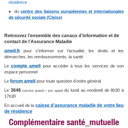
résidence
du
centre des liaisons européennes et internationales
de sécurité sociale (Cleiss)
Retrouvez l’ensemble des canaux d’information et de
contact de l’Assurance Maladie
ameli.fr
pour s’informer sur l’actualité, les droits et les
démarches, les remboursements, la santé
compte ameli
Le
pour accéder à tous les services de son
espace personnel
forum ameli
Le
pour toute question d'ordre général
3646
Le
du lundi au vendredi de 8h30 à
(service gratuit + prix appel)
17h30
caisse d’assurance maladie de votre lieu
En accueil de la
de résidence
Complémentaire santé_mutuelle