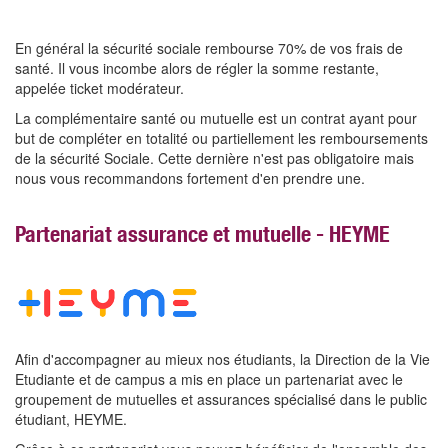
En général la sécurité sociale rembourse 70% de vos frais de
santé. Il vous incombe alors de régler la somme restante,
appelée ticket modérateur.
La complémentaire santé ou mutuelle est un contrat ayant pour
but de compléter en totalité ou partiellement les remboursements
de la sécurité Sociale. Cette dernière n'est pas obligatoire mais
nous vous recommandons fortement d'en prendre une.
Partenariat assurance et mutuelle - HEYME
Afin d'accompagner au mieux nos étudiants, la Direction de la Vie
Etudiante et de campus a mis en place un partenariat avec le
groupement de mutuelles et assurances spécialisé dans le public
étudiant, HEYME.