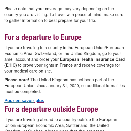
Please note that your coverage may vary depending on the
country you are visiting.
To travel with peace of mind, make sure
to gather information to best prepare for your trip.
For a departure to Europe
If you are traveling to a country in the European Union/European
Economic Area, Switzerland, or the United Kingdom, go to your
ameli account and order your
European Health Insurance Card
(EHIC)
to prove your rights in France and receive coverage for
your medical care on site.
Please note!
The United Kingdom has not been part of the
European Union since January 31, 2020, so additional formalities
must be completed.
Pour en savoir
plus
For a departure outside Europe
If you are traveling abroad to a country outside the European
Union/European Economic Area, Switzerland, the United