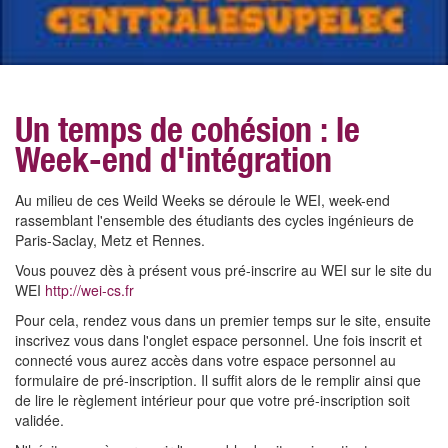
Un temps de cohésion : le
Week-end d'intégration
Au milieu de ces Weild Weeks se déroule le WEI, week-end
rassemblant l'ensemble des étudiants des cycles ingénieurs de
Paris-Saclay, Metz et Rennes.
Vous pouvez dès à présent vous pré-inscrire au WEI sur le site du
WEI
http://wei-cs.fr
Pour cela, rendez vous dans un premier temps sur le site, ensuite
inscrivez vous dans l'onglet espace personnel. Une fois inscrit et
connecté vous aurez accès dans votre espace personnel au
formulaire de pré-inscription. Il suffit alors de le remplir ainsi que
de lire le règlement intérieur pour que votre pré-inscription soit
validée.