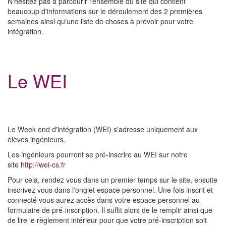
N'hésitez pas à parcourir l'ensemble du site qui contient
beaucoup d'informations sur le déroulement des 2 premières
semaines ainsi qu'une liste de choses à prévoir pour votre
intégration.
Le WEI
Le Week end d'intégration (WEI) s'adresse uniquement aux
élèves ingénieurs.
Les ingénieurs pourront se pré-inscrire au WEI sur notre
site
http://wei-cs.fr
Pour cela, rendez vous dans un premier temps sur le site, ensuite
inscrivez vous dans l'onglet espace personnel. Une fois inscrit et
connecté vous aurez accès dans votre espace personnel au
formulaire de pré-inscription. Il suffit alors de le remplir ainsi que
de lire le règlement intérieur pour que votre pré-inscription soit