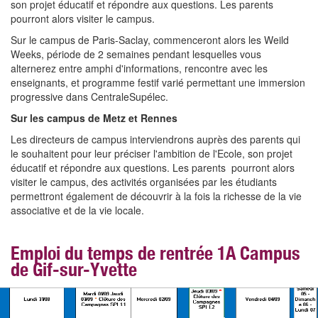
son projet éducatif et répondre aux questions. Les parents
pourront alors visiter le campus.
Sur le campus de Paris-Saclay, commenceront alors les Weild
Weeks, période de 2 semaines pendant lesquelles vous
alternerez entre amphi d'informations, rencontre avec les
enseignants, et programme festif varié permettant une immersion
progressive dans CentraleSupélec.
Sur les campus de Metz et Rennes
Les directeurs de campus interviendrons auprès des parents qui
le souhaitent pour leur préciser l'ambition de l'Ecole, son projet
éducatif et répondre aux questions. Les parents pourront alors
visiter le campus, des activités organisées par les étudiants
permettront également de découvrir à la fois la richesse de la vie
associative et de la vie locale.
Emploi du temps de rentrée 1A Campus
de Gif-sur-Yvette