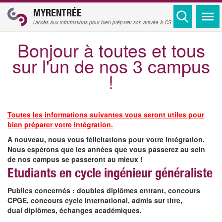
MYRENTRÉE
l'accès aux informations pour bien préparer son arrivée à CS
Bonjour à toutes et tous
sur l'un de nos 3 campus
!
Toutes les informations suivantes vous seront utiles pour
bien préparer votre intégration.
A nouveau, nous vous félicitations pour votre intégration.
Nous espérons que les années que vous passerez au sein
de nos campus se passeront au mieux !
Etudiants en cycle ingénieur généraliste
Publics concernés : doubles diplômes entrant, concours
CPGE, concours cycle international, admis sur titre,
dual diplômes, échanges académiques.