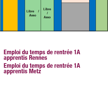
Emploi du temps de rentrée 1A
apprentis Rennes
Emploi du temps de rentrée 1A
apprentis Metz