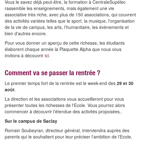
Vous le savez déjà peut-être, la formation à CentraleSupélec
rassemble les enseignements, mais également une vie
associative très riche, avec plus de 150 associations, qui couvrent
des activités variées telles que le sport, la musique, l'organisation
de la vie de campus, les arts, l'humanitaire, les évènements et
bien d'autres encore.
Pour vous donner un aperçu de cette richesse, les étudiants
élaborent chaque année la Plaquette Alpha que nous vous
invitons à découvrir
ici
.
Comment va se passer la rentrée ?
Le premier temps fort de la rentrée est le week-end des
29 et 30
août
.
La direction et les associations vous accueilleront pour vous
présenter toutes les richesses de l'Ecole. Vous pourrez alors
commencer à découvrir l'étendue des activités proposées..
Sur le campus de Saclay
Romain Soubeyran, directeur général, interviendra auprès des
parents qui le souhaitent pour leur préciser l'ambition de l'Ecole,