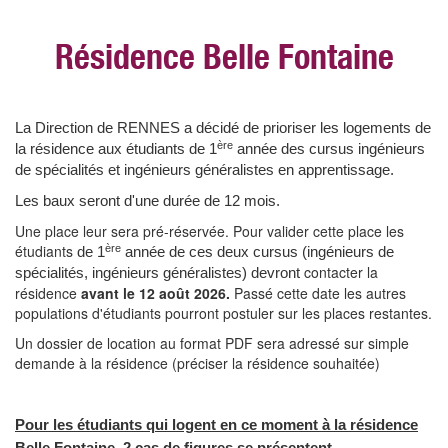
Résidence Belle Fontaine
La Direction de RENNES a décidé de prioriser les logements de
ère
la résidence aux étudiants de 1
année des cursus ingénieurs
de spécialités et ingénieurs généralistes en apprentissage.
Les baux seront d'une durée de 12 mois.
Une place leur sera pré-réservée. Pour valider cette place les
étudiants
ère
de 1
année de ces deux cursus (ingénieurs de
contacter la
spécialités, ingénieurs généralistes) devront
résidence
avant le 12 août 2026.
Passé cette date les autres
populations d'étudiants pourront postuler sur les places restantes.
Un dossier de location au format PDF sera adressé sur simple
demande à la résidence (préciser la résidence souhaitée)
Pour les étudiants qui logent en ce moment à la résidence