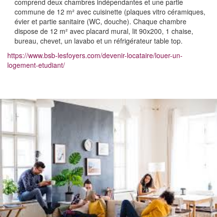
comprend deux chambres indépendantes et une partie
commune de 12 m² avec cuisinette (plaques vitro céramiques,
évier et partie sanitaire (WC, douche). Chaque chambre
dispose de 12 m² avec placard mural, lit 90x200, 1 chaise,
bureau, chevet, un lavabo et un réfrigérateur table top.
https://www.bsb-lesfoyers.com/devenir-locataire/louer-un-
logement-etudiant/