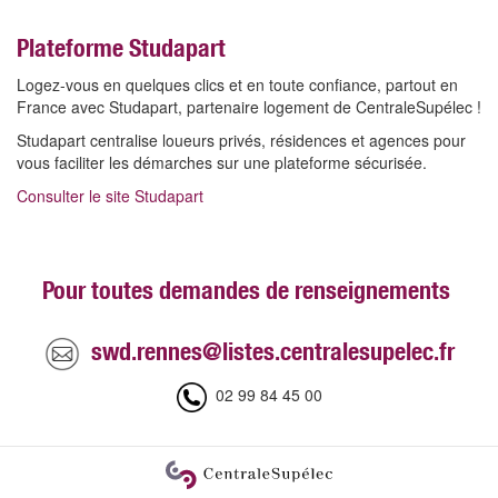
Plateforme Studapart
Logez-vous en quelques clics et en toute confiance, partout en
France avec Studapart, partenaire logement de CentraleSupélec !
Studapart centralise loueurs privés, résidences et agences pour
vous faciliter les démarches sur une plateforme sécurisée.
Consulter le site Studapart
Pour toutes demandes de renseignements
swd.rennes@listes.centralesupelec.fr
02 99 84 45 00