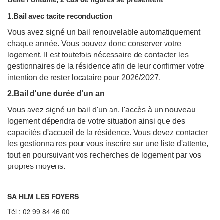
Belle Fontaine, 2 cas de figures se présentent
1.Bail avec tacite reconduction
Vous avez signé un bail renouvelable automatiquement
chaque année. Vous pouvez donc conserver votre
logement. Il est toutefois nécessaire de contacter les
gestionnaires de la résidence afin de leur confirmer votre
intention de rester locataire pour 2026/2027.
2.Bail d'une durée d'un an
Vous avez signé un bail d'un an, l'accès à un nouveau
logement dépendra de votre situation ainsi que des
capacités d'accueil de la résidence. Vous devez contacter
les gestionnaires pour vous inscrire sur une liste d'attente,
tout en poursuivant vos recherches de logement par vos
propres moyens.
SA HLM LES FOYERS
Tél : 02 99 84 46 00