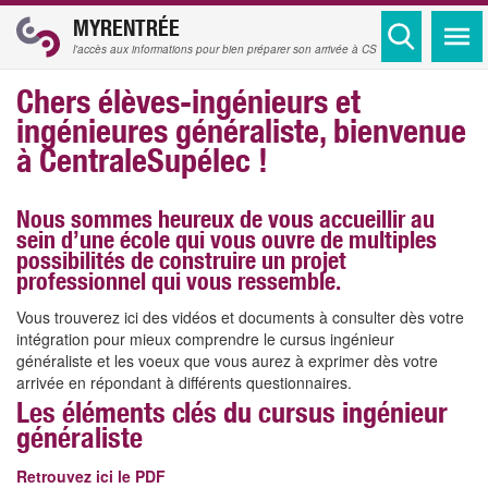
MYRENTRÉE
l'accès aux informations pour bien préparer son arrivée à CS
Chers élèves-ingénieurs et
ingénieures généraliste, bienvenue
à CentraleSupélec !
Nous sommes heureux de vous accueillir au
sein d’une école qui vous ouvre de multiples
possibilités de construire un projet
professionnel qui vous ressemble.
Vous trouverez ici des vidéos et documents à consulter dès votre
intégration pour mieux comprendre le cursus ingénieur
généraliste et les voeux que vous aurez à exprimer dès votre
arrivée en répondant à différents questionnaires.
Les éléments clés du cursus ingénieur
généraliste
Retrouvez ici le PDF